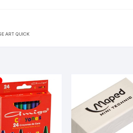
GE ART QUICK