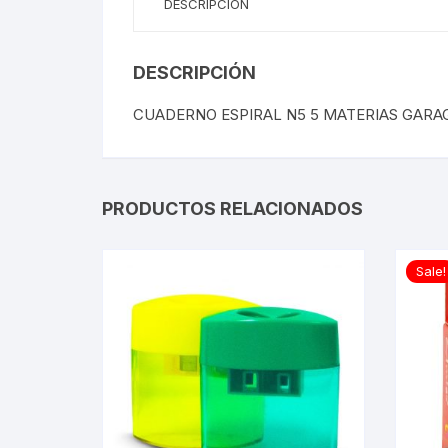
DESCRIPCIÓN
DESCRIPCIÓN
CUADERNO ESPIRAL N5 5 MATERIAS GARA
PRODUCTOS RELACIONADOS
Sale!