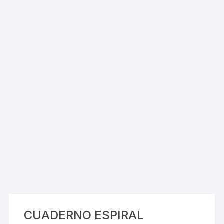
CUADERNO ESPIRAL