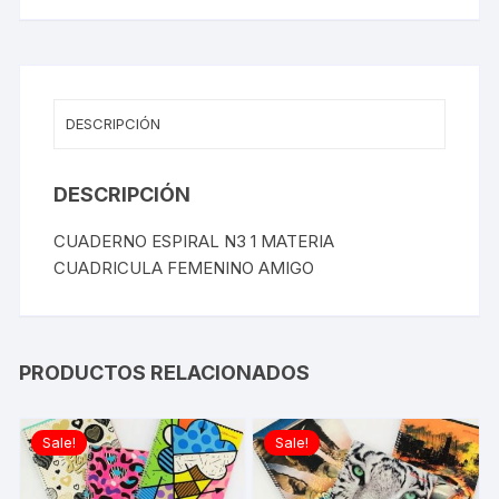
DESCRIPCIÓN
DESCRIPCIÓN
CUADERNO ESPIRAL N3 1 MATERIA
CUADRICULA FEMENINO AMIGO
PRODUCTOS RELACIONADOS
Sale!
Sale!