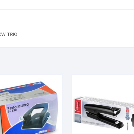
KW TRIO