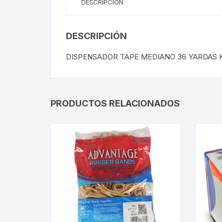
DESCRIPCIÓN
DESCRIPCIÓN
DISPENSADOR TAPE MEDIANO 36 YARDAS 
PRODUCTOS RELACIONADOS