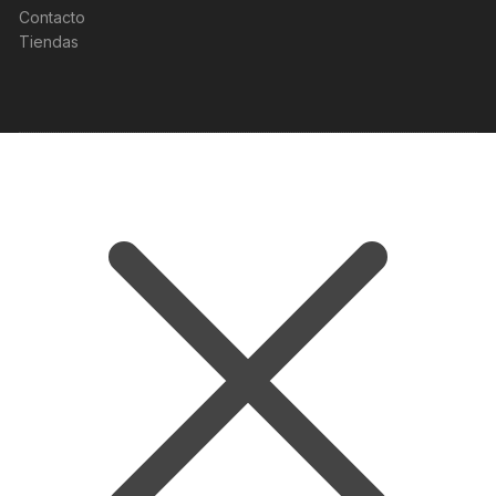
Contacto
Tiendas