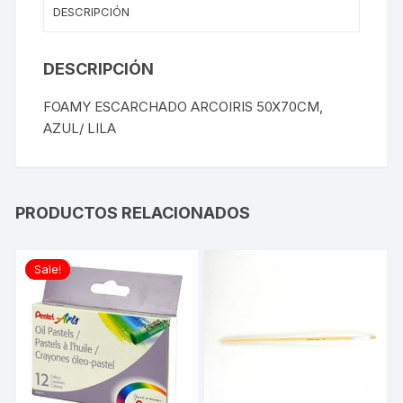
DESCRIPCIÓN
DESCRIPCIÓN
FOAMY ESCARCHADO ARCOIRIS 50X70CM,
AZUL/ LILA
PRODUCTOS RELACIONADOS
Sale!