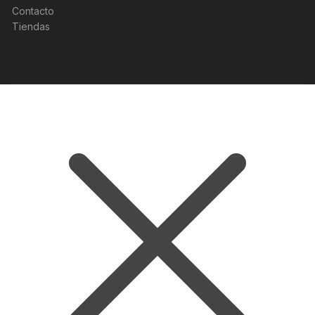
Contacto
Tiendas