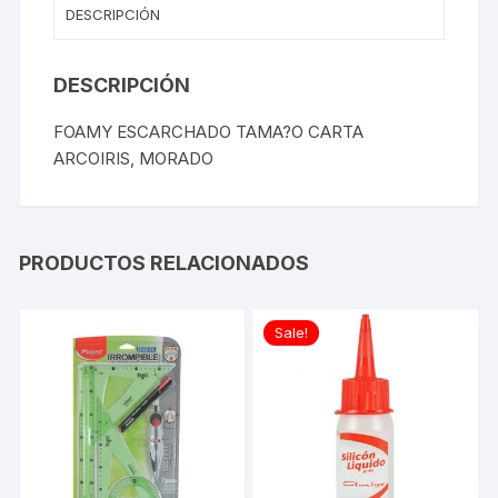
DESCRIPCIÓN
DESCRIPCIÓN
FOAMY ESCARCHADO TAMA?O CARTA
ARCOIRIS, MORADO
PRODUCTOS RELACIONADOS
Sale!