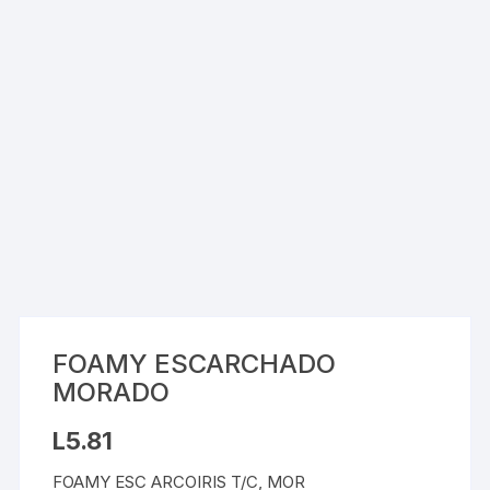
FOAMY ESCARCHADO
MORADO
L
5.81
FOAMY ESC ARCOIRIS T/C, MOR