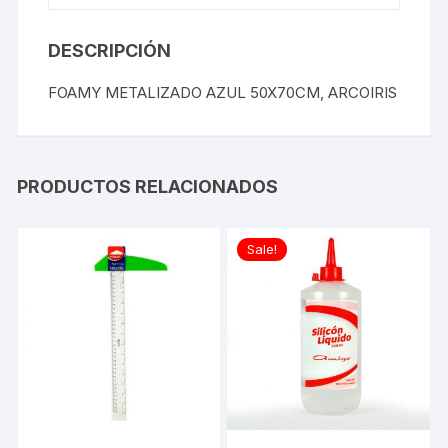
DESCRIPCIÓN
FOAMY METALIZADO AZUL 50X70CM, ARCOIRIS
PRODUCTOS RELACIONADOS
Sale!