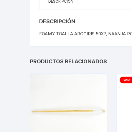
DESCRIPCIÓN
DESCRIPCIÓN
FOAMY TOALLA ARCOIRIS 50X7, NAANJA R
PRODUCTOS RELACIONADOS
Sale!