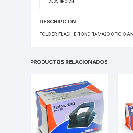
DESCRIPCIÓN
DESCRIPCIÓN
FOLDER FLASH BITONO TAMA?O OFICIO A
PRODUCTOS RELACIONADOS