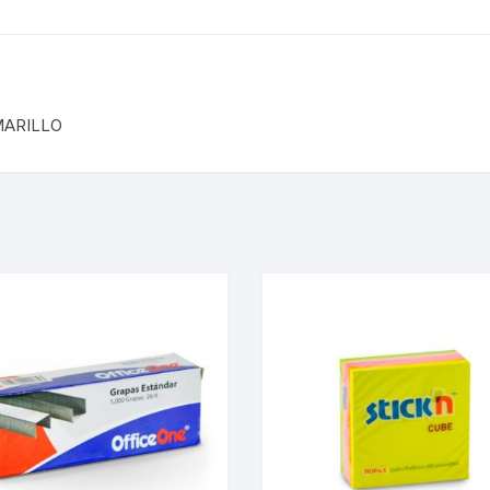
MARILLO