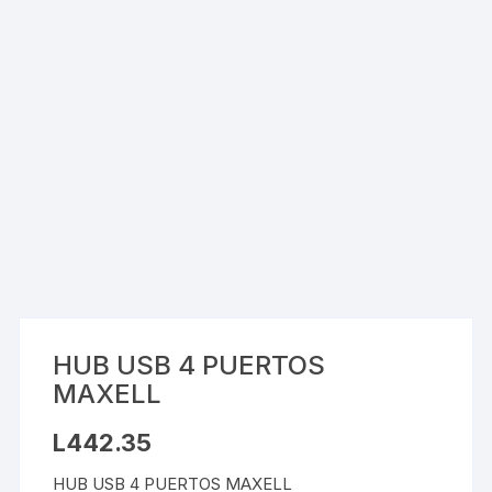
HUB USB 4 PUERTOS
MAXELL
L
442.35
HUB USB 4 PUERTOS MAXELL