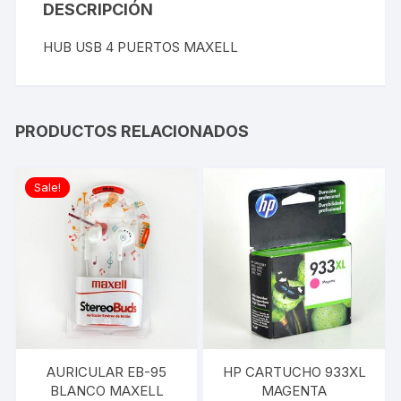
DESCRIPCIÓN
HUB USB 4 PUERTOS MAXELL
PRODUCTOS RELACIONADOS
Sale!
AURICULAR EB-95
HP CARTUCHO 933XL
BLANCO MAXELL
MAGENTA