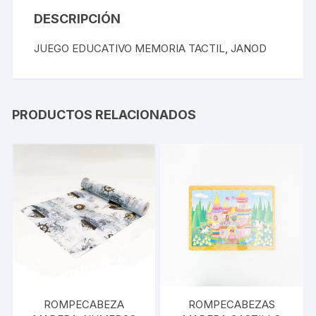
DESCRIPCIÓN
JUEGO EDUCATIVO MEMORIA TACTIL, JANOD
PRODUCTOS RELACIONADOS
ROMPECABEZA
ROMPECABEZAS