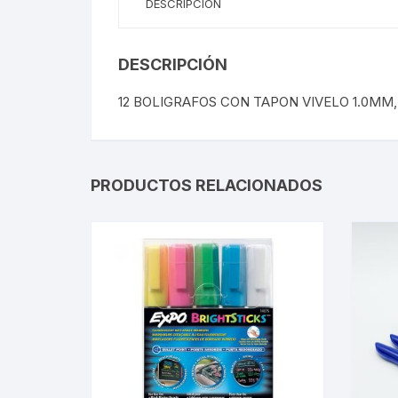
DESCRIPCIÓN
DESCRIPCIÓN
12 BOLIGRAFOS CON TAPON VIVELO 1.0MM
PRODUCTOS RELACIONADOS