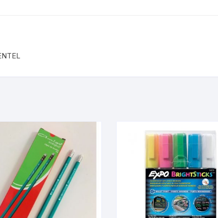
ENTEL