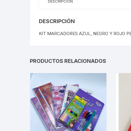
DESCRIPCIÓN
DESCRIPCIÓN
KIT MARCADORES AZUL, NEGRO Y ROJO P
PRODUCTOS RELACIONADOS