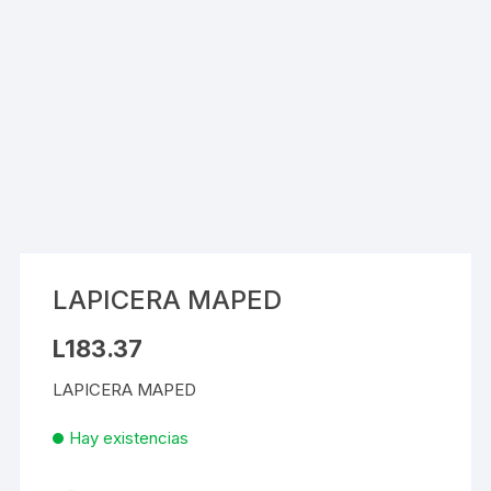
LAPICERA MAPED
L
183.37
LAPICERA MAPED
Hay existencias