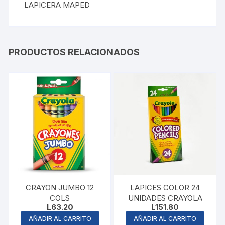
LAPICERA MAPED
PRODUCTOS RELACIONADOS
CRAYON JUMBO 12
LAPICES COLOR 24
COLS
UNIDADES CRAYOLA
L
63.20
L
151.80
AÑADIR AL CARRITO
AÑADIR AL CARRITO