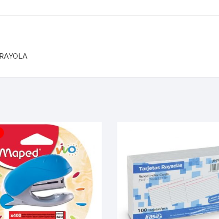
CRAYOLA