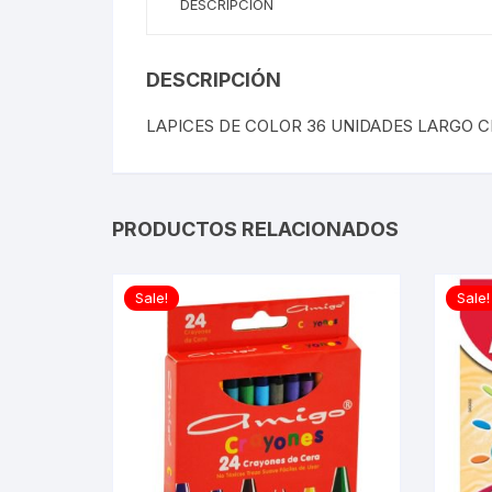
DESCRIPCIÓN
DESCRIPCIÓN
LAPICES DE COLOR 36 UNIDADES LARGO 
PRODUCTOS RELACIONADOS
Sale!
Sale!