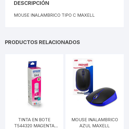
DESCRIPCIÓN
MOUSE INALAMBRICO TIPO C MAXELL
PRODUCTOS RELACIONADOS
TINTA EN BOTE
MOUSE INALAMBRICO
T544320 MAGENTA
AZUL MAXELL