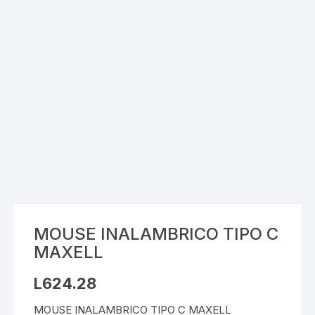
MOUSE INALAMBRICO TIPO C
MAXELL
L
624.28
MOUSE INALAMBRICO TIPO C MAXELL