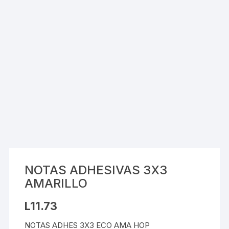
NOTAS ADHESIVAS 3X3
AMARILLO
L
11.73
NOTAS ADHES 3X3 ECO AMA HOP