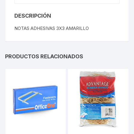
DESCRIPCIÓN
NOTAS ADHESIVAS 3X3 AMARILLO
PRODUCTOS RELACIONADOS