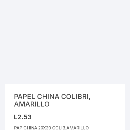
PAPEL CHINA COLIBRI,
AMARILLO
L
2.53
PAP CHINA 20X30 COLIB,AMARILLO