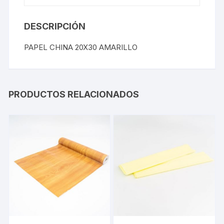
DESCRIPCIÓN
PAPEL CHINA 20X30 AMARILLO
PRODUCTOS RELACIONADOS