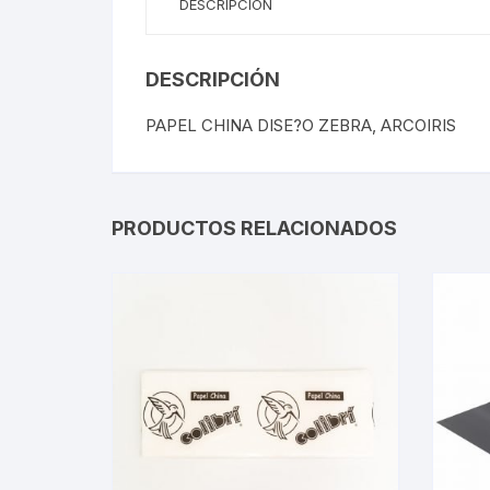
DESCRIPCIÓN
DESCRIPCIÓN
PAPEL CHINA DISE?O ZEBRA, ARCOIRIS
PRODUCTOS RELACIONADOS