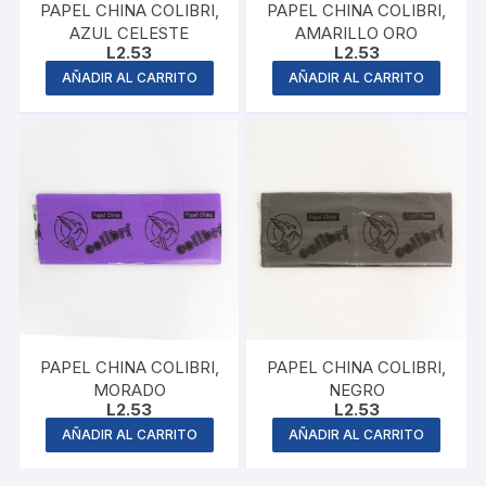
PAPEL CHINA COLIBRI,
PAPEL CHINA COLIBRI,
AZUL CELESTE
AMARILLO ORO
L
2.53
L
2.53
AÑADIR AL CARRITO
AÑADIR AL CARRITO
PAPEL CHINA COLIBRI,
PAPEL CHINA COLIBRI,
MORADO
NEGRO
L
2.53
L
2.53
AÑADIR AL CARRITO
AÑADIR AL CARRITO