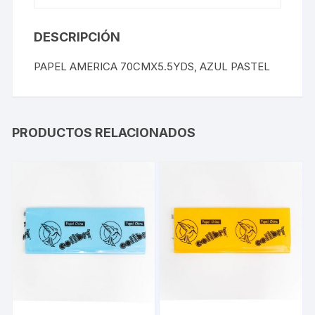
DESCRIPCIÓN
PAPEL AMERICA 70CMX5.5YDS, AZUL PASTEL
PRODUCTOS RELACIONADOS