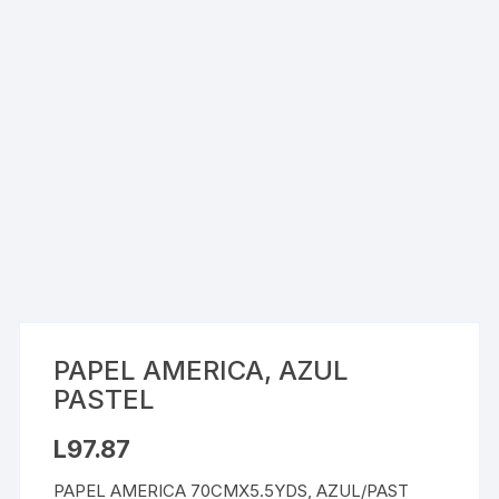
PAPEL AMERICA, AZUL
PASTEL
L
97.87
PAPEL AMERICA 70CMX5.5YDS, AZUL/PAST