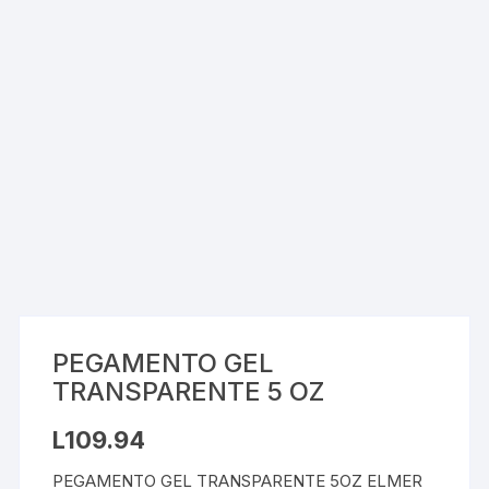
PEGAMENTO GEL
TRANSPARENTE 5 OZ
L
109.94
PEGAMENTO GEL TRANSPARENTE 5OZ ELMER