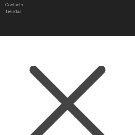
Contacto
Tiendas