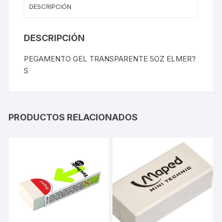
DESCRIPCIÓN
DESCRIPCIÓN
PEGAMENTO GEL TRANSPARENTE 5OZ ELMER?
S
PRODUCTOS RELACIONADOS