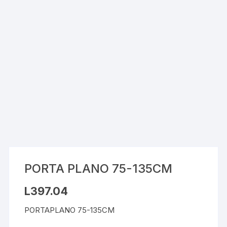
PORTA PLANO 75-135CM
L
397.04
PORTAPLANO 75-135CM