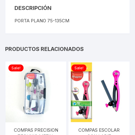
DESCRIPCIÓN
PORTA PLANO 75-135CM
PRODUCTOS RELACIONADOS
Sale!
Sale!
COMPAS PRECISION
COMPAS ESCOLAR