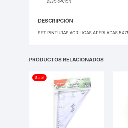
DESCRIPCIÓN
DESCRIPCIÓN
SET PINTURAS ACRILICAS APERLADAS 5X
PRODUCTOS RELACIONADOS
Sale!