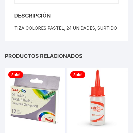
DESCRIPCIÓN
TIZA COLORES PASTEL, 24 UNIDADES, SURTIDO
PRODUCTOS RELACIONADOS
Sale!
Sale!