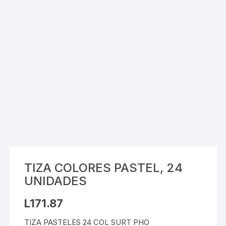
TIZA COLORES PASTEL, 24
UNIDADES
L
171.87
TIZA PASTELES 24 COL SURT PHO