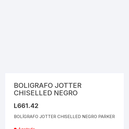
BOLIGRAFO JOTTER
CHISELLED NEGRO
L
661.42
BOLÍGRAFO JOTTER CHISELLED NEGRO PARKER