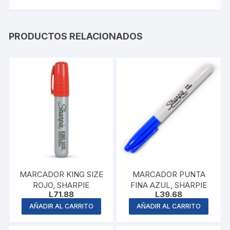
PRODUCTOS RELACIONADOS
MARCADOR KING SIZE
MARCADOR PUNTA
ROJO, SHARPIE
FINA AZUL, SHARPIE
L
71.88
L
39.68
AÑADIR AL CARRITO
AÑADIR AL CARRITO