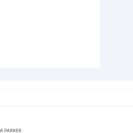
A PARKER