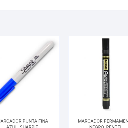
ARCADOR PUNTA FINA
MARCADOR PERMAME
AZUL, SHARPIE
NEGRO, PENTEL