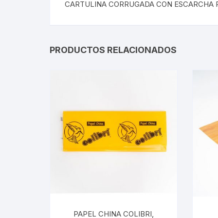
CARTULINA CORRUGADA CON ESCARCHA R
PRODUCTOS RELACIONADOS
PAPEL CHINA COLIBRI,