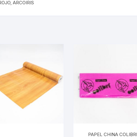
OJO, ARCOIRIS
PAPEL CHINA COLIBRI