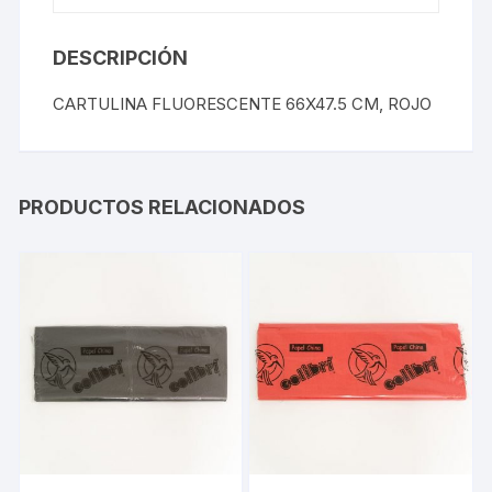
DESCRIPCIÓN
CARTULINA FLUORESCENTE 66X47.5 CM, ROJO
PRODUCTOS RELACIONADOS