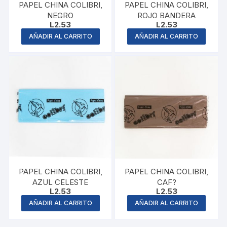
PAPEL CHINA COLIBRI,
PAPEL CHINA COLIBRI,
NEGRO
ROJO BANDERA
L
2.53
L
2.53
AÑADIR AL CARRITO
AÑADIR AL CARRITO
PAPEL CHINA COLIBRI,
PAPEL CHINA COLIBRI,
AZUL CELESTE
CAF?
L
2.53
L
2.53
AÑADIR AL CARRITO
AÑADIR AL CARRITO