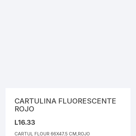
CARTULINA FLUORESCENTE
ROJO
L
16.33
CARTUL FLOUR 66X47.5 CM,ROJO