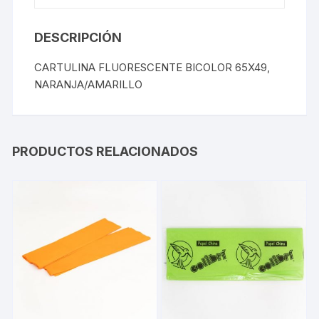
DESCRIPCIÓN
CARTULINA FLUORESCENTE BICOLOR 65X49,
NARANJA/AMARILLO
PRODUCTOS RELACIONADOS