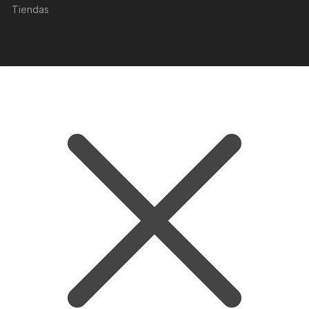
Tiendas