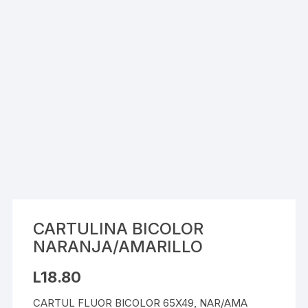
CARTULINA BICOLOR
NARANJA/AMARILLO
L
18.80
CARTUL FLUOR BICOLOR 65X49, NAR/AMA