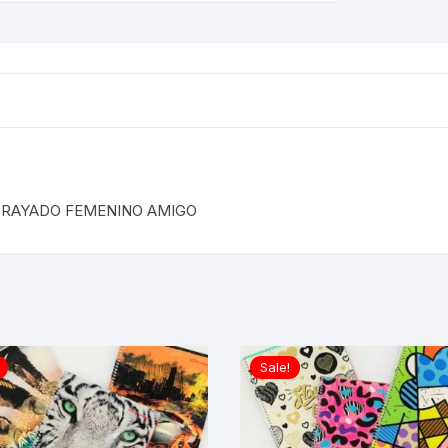
 RAYADO FEMENINO AMIGO
Sale!