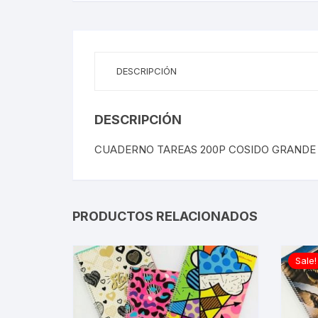
DESCRIPCIÓN
DESCRIPCIÓN
CUADERNO TAREAS 200P COSIDO GRANDE
PRODUCTOS RELACIONADOS
Sale!