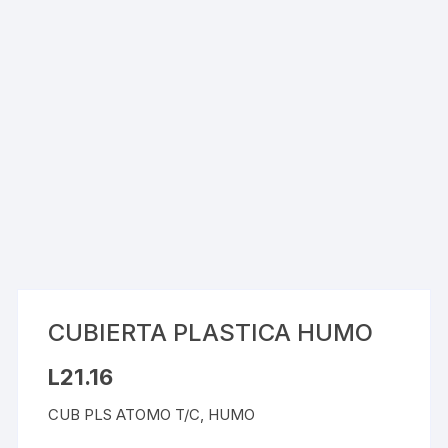
CUBIERTA PLASTICA HUMO
L
21.16
CUB PLS ATOMO T/C, HUMO