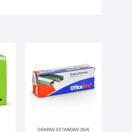
GRAPAS ESTANDAR 26/6