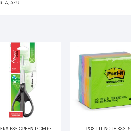
RTA, AZUL
JERA ESS GREEN 17CM 6-
POST IT NOTE 3X3, 5