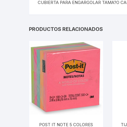
CUBIERTA PARA ENGARGOLAR TAMA?O CA
PRODUCTOS RELACIONADOS
POST IT NOTE 5 COLORES
TI