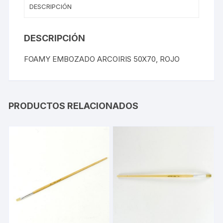
DESCRIPCIÓN
DESCRIPCIÓN
FOAMY EMBOZADO ARCOIRIS 50X70, ROJO
PRODUCTOS RELACIONADOS