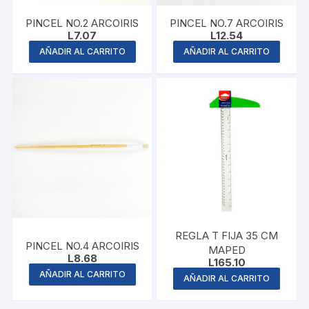
PINCEL NO.2 ARCOIRIS
PINCEL NO.7 ARCOIRIS
L
7.07
L
12.54
AÑADIR AL CARRITO
AÑADIR AL CARRITO
REGLA T FIJA 35 CM
PINCEL NO.4 ARCOIRIS
MAPED
L
8.68
L
165.10
AÑADIR AL CARRITO
AÑADIR AL CARRITO