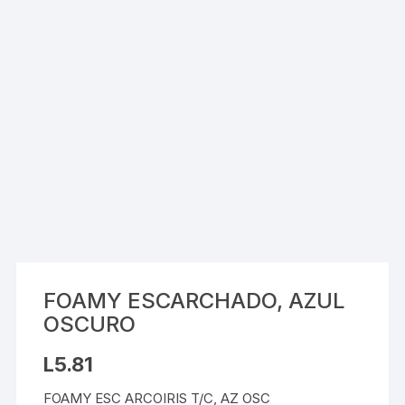
FOAMY ESCARCHADO, AZUL
OSCURO
L
5.81
FOAMY ESC ARCOIRIS T/C, AZ OSC