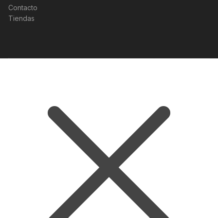
Contacto
Tiendas