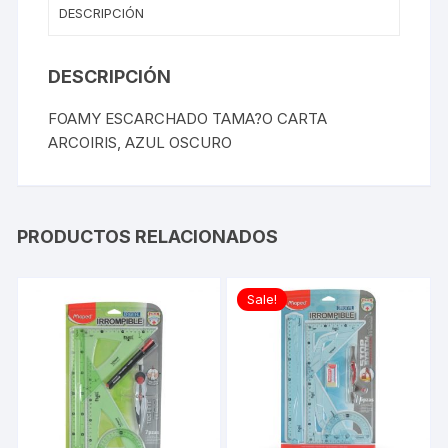
DESCRIPCIÓN
DESCRIPCIÓN
FOAMY ESCARCHADO TAMA?O CARTA
ARCOIRIS, AZUL OSCURO
PRODUCTOS RELACIONADOS
Sale!