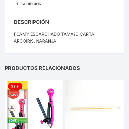
DESCRIPCIÓN
DESCRIPCIÓN
FOAMY ESCARCHADO TAMA?O CARTA
ARCOIRIS, NARANJA
PRODUCTOS RELACIONADOS
Sale!