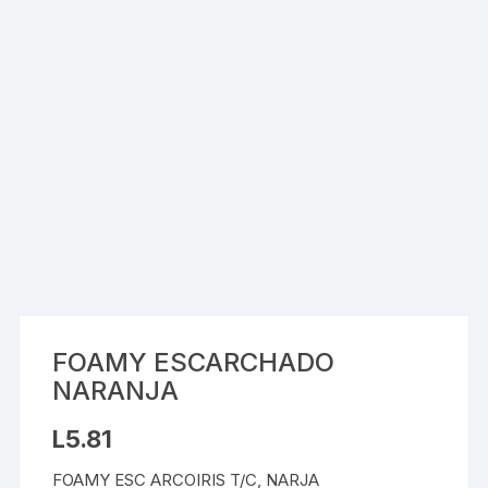
FOAMY ESCARCHADO
NARANJA
L
5.81
FOAMY ESC ARCOIRIS T/C, NARJA