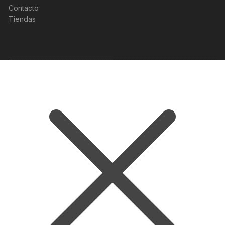
Contacto
Tiendas