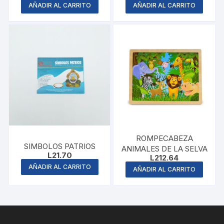
AÑADIR AL CARRITO
AÑADIR AL CARRITO
ROMPECABEZA
SIMBOLOS PATRIOS
ANIMALES DE LA SELVA
L
21.70
L
212.64
AÑADIR AL CARRITO
AÑADIR AL CARRITO