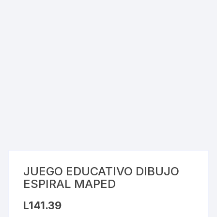
JUEGO EDUCATIVO DIBUJO
ESPIRAL MAPED
L
141.39