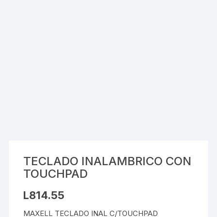
TECLADO INALAMBRICO CON
TOUCHPAD
L
814.55
MAXELL TECLADO INAL C/TOUCHPAD