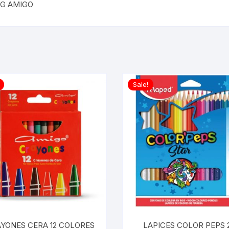
LG AMIGO
Sale!
YONES CERA 12 COLORES
LAPICES COLOR PEPS 