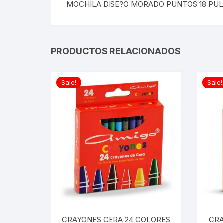
MOCHILA DISE?O MORADO PUNTOS 18 PU
PRODUCTOS RELACIONADOS
Sale!
Sale!
CRAYONES CERA 24 COLORES
CRA