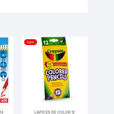
Sale!
24
LAPICES DE COLOR 12