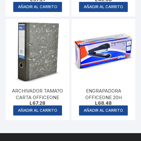
AÑADIR AL CARRITO
AÑADIR AL CARRITO
ARCHIVADOR TAMA?O
ENGRAPADORA
CARTA OFFICEONE
OFFICEONE 20H
L
67.28
L
68.48
AÑADIR AL CARRITO
AÑADIR AL CARRITO