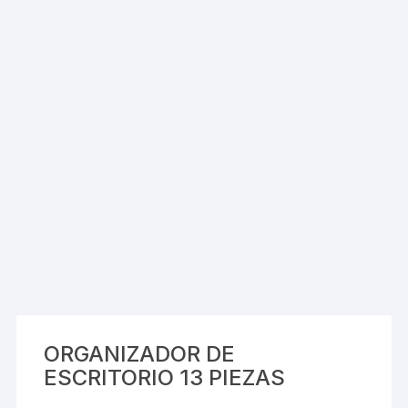
ORGANIZADOR DE
ESCRITORIO 13 PIEZAS