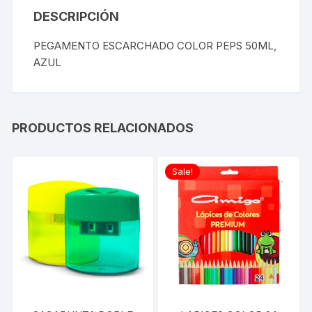
DESCRIPCIÓN
PEGAMENTO ESCARCHADO COLOR PEPS 50ML,
AZUL
PRODUCTOS RELACIONADOS
Sale!