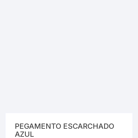
PEGAMENTO ESCARCHADO
AZUL