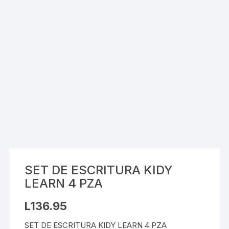
SET DE ESCRITURA KIDY
LEARN 4 PZA
L
136.95
SET DE ESCRITURA KIDY LEARN 4 PZA