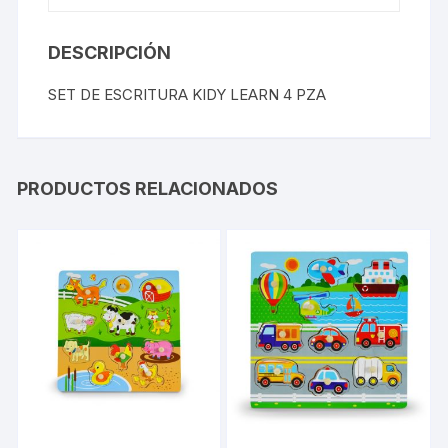
DESCRIPCIÓN
SET DE ESCRITURA KIDY LEARN 4 PZA
PRODUCTOS RELACIONADOS