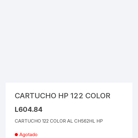
CARTUCHO HP 122 COLOR
L
604.84
CARTUCHO 122 COLOR AL CH562HL HP
Agotado