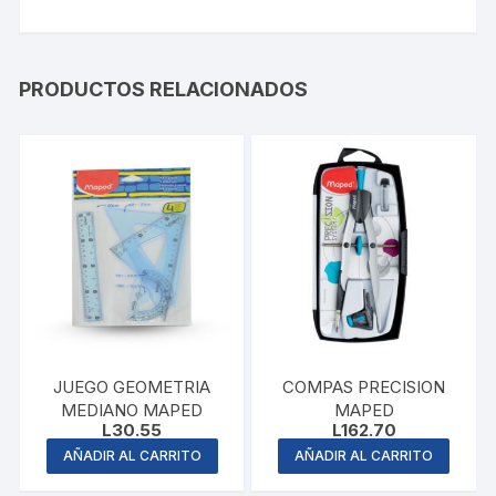
PRODUCTOS RELACIONADOS
JUEGO GEOMETRIA
COMPAS PRECISION
MEDIANO MAPED
MAPED
L
30.55
L
162.70
AÑADIR AL CARRITO
AÑADIR AL CARRITO