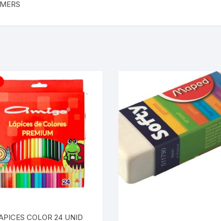
LMERS
PICES COLOR 24 UNID