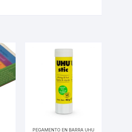
PEGAMENTO EN BARRA UHU