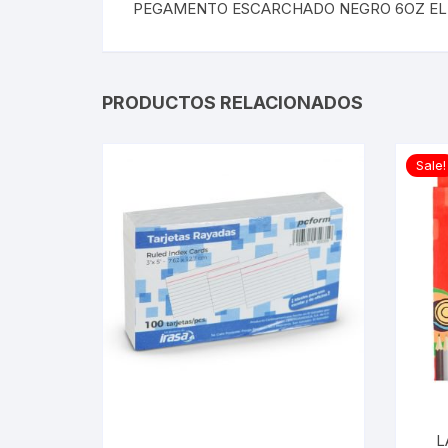
PEGAMENTO ESCARCHADO NEGRO 6OZ E
PRODUCTOS RELACIONADOS
Sale!
LA